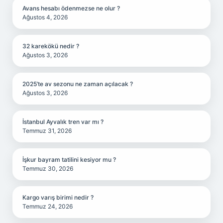
Avans hesabı ödenmezse ne olur ?
Ağustos 4, 2026
32 karekökü nedir ?
Ağustos 3, 2026
2025’te av sezonu ne zaman açılacak ?
Ağustos 3, 2026
İstanbul Ayvalık tren var mı ?
Temmuz 31, 2026
İşkur bayram tatilini kesiyor mu ?
Temmuz 30, 2026
Kargo varış birimi nedir ?
Temmuz 24, 2026