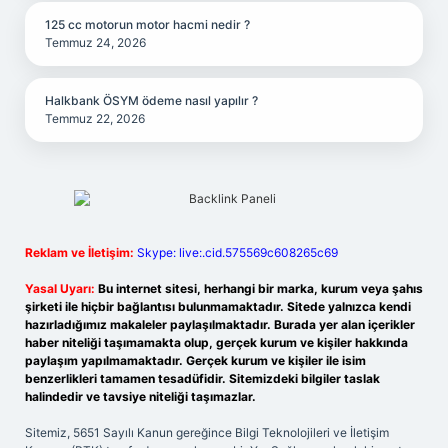
125 cc motorun motor hacmi nedir ?
Temmuz 24, 2026
Halkbank ÖSYM ödeme nasıl yapılır ?
Temmuz 22, 2026
Reklam ve İletişim:
Skype: live:.cid.575569c608265c69
Yasal Uyarı:
Bu internet sitesi, herhangi bir marka, kurum veya şahıs
şirketi ile hiçbir bağlantısı bulunmamaktadır. Sitede yalnızca kendi
hazırladığımız makaleler paylaşılmaktadır. Burada yer alan içerikler
haber niteliği taşımamakta olup, gerçek kurum ve kişiler hakkında
paylaşım yapılmamaktadır. Gerçek kurum ve kişiler ile isim
benzerlikleri tamamen tesadüfidir. Sitemizdeki bilgiler taslak
halindedir ve tavsiye niteliği taşımazlar.
Sitemiz, 5651 Sayılı Kanun gereğince Bilgi Teknolojileri ve İletişim