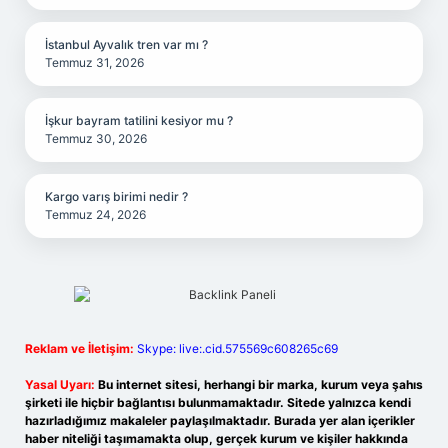
İstanbul Ayvalık tren var mı ?
Temmuz 31, 2026
İşkur bayram tatilini kesiyor mu ?
Temmuz 30, 2026
Kargo varış birimi nedir ?
Temmuz 24, 2026
Reklam ve İletişim:
Skype: live:.cid.575569c608265c69
Yasal Uyarı:
Bu internet sitesi, herhangi bir marka, kurum veya şahıs
şirketi ile hiçbir bağlantısı bulunmamaktadır. Sitede yalnızca kendi
hazırladığımız makaleler paylaşılmaktadır. Burada yer alan içerikler
haber niteliği taşımamakta olup, gerçek kurum ve kişiler hakkında