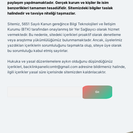
paylaşım yapılmamaktadır. Gerçek kurum ve kişiler ile isim
benzerlikleri tamamen tesadüfidir. Sitemizdeki bilgiler taslak
halindedir ve tavsiye niteliği taşımazlar.
Sitemiz, 5651 Sayılı Kanun gereğince Bilgi Teknolojileri ve İletişim
Kurumu (BTK) tarafından onaylanmış bir Yer Sağlayıcı olarak hizmet
vermektedir. Bu nedenle, sitedeki içerikleri proaktif olarak denetleme
veya araştırma yükümlülüğümüz bulunmamaktadır. Ancak, üyelerimiz
yazdıkları içeriklerin sorumluluğunu taşımakta olup, siteye üye olarak
bu sorumluluğu kabul etmiş sayılırlar.
Hukuka ve yasal düzenlemelere aykırı olduğunu düşündüğünüz
içerikleri,
backlinkpanelicomtr@gmail.com
adresine bildirmeniz halinde,
ilgili içerikler yasal süre içerisinde sitemizden kaldırılacaktır.
Arama