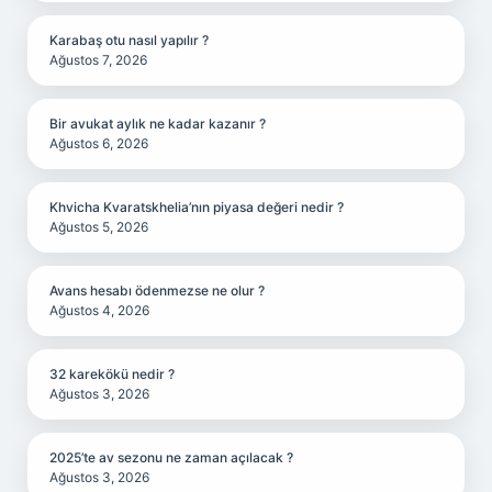
Karabaş otu nasıl yapılır ?
Ağustos 7, 2026
Bir avukat aylık ne kadar kazanır ?
Ağustos 6, 2026
Khvicha Kvaratskhelia’nın piyasa değeri nedir ?
Ağustos 5, 2026
Avans hesabı ödenmezse ne olur ?
Ağustos 4, 2026
32 karekökü nedir ?
Ağustos 3, 2026
2025’te av sezonu ne zaman açılacak ?
Ağustos 3, 2026