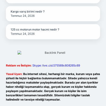
Kargo varış birimi nedir ?
Temmuz 24, 2026
125 cc motorun motor hacmi nedir ?
Temmuz 24, 2026
Reklam ve İletişim:
Skype: live:.cid.575569c608265c69
Yasal Uyarı:
Bu internet sitesi, herhangi bir marka, kurum veya şahıs
şirketi ile hiçbir bağlantısı bulunmamaktadır. Sitede yalnızca kendi
hazırladığımız makaleler paylaşılmaktadır. Burada yer alan içerikler
haber niteliği taşımamakta olup, gerçek kurum ve kişiler hakkında
paylaşım yapılmamaktadır. Gerçek kurum ve kişiler ile isim
benzerlikleri tamamen tesadüfidir. Sitemizdeki bilgiler taslak
halindedir ve tavsiye niteliği taşımazlar.