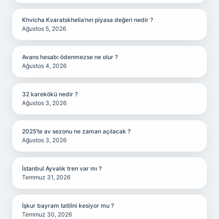
Khvicha Kvaratskhelia’nın piyasa değeri nedir ?
Ağustos 5, 2026
Avans hesabı ödenmezse ne olur ?
Ağustos 4, 2026
32 karekökü nedir ?
Ağustos 3, 2026
2025’te av sezonu ne zaman açılacak ?
Ağustos 3, 2026
İstanbul Ayvalık tren var mı ?
Temmuz 31, 2026
İşkur bayram tatilini kesiyor mu ?
Temmuz 30, 2026