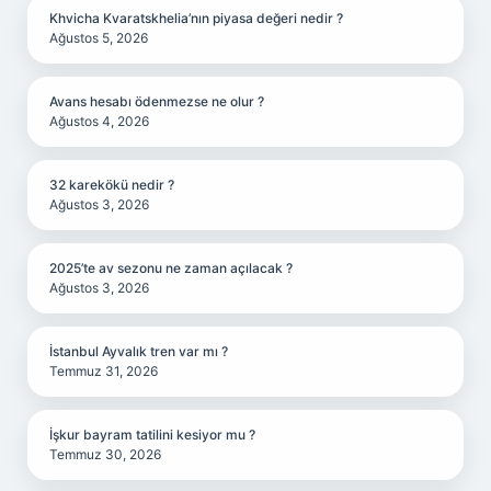
Khvicha Kvaratskhelia’nın piyasa değeri nedir ?
Ağustos 5, 2026
Avans hesabı ödenmezse ne olur ?
Ağustos 4, 2026
32 karekökü nedir ?
Ağustos 3, 2026
2025’te av sezonu ne zaman açılacak ?
Ağustos 3, 2026
İstanbul Ayvalık tren var mı ?
Temmuz 31, 2026
İşkur bayram tatilini kesiyor mu ?
Temmuz 30, 2026