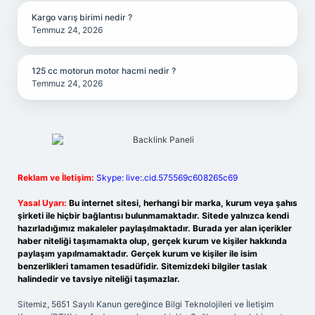
Kargo varış birimi nedir ?
Temmuz 24, 2026
125 cc motorun motor hacmi nedir ?
Temmuz 24, 2026
Reklam ve İletişim:
Skype: live:.cid.575569c608265c69
Yasal Uyarı:
Bu internet sitesi, herhangi bir marka, kurum veya şahıs
şirketi ile hiçbir bağlantısı bulunmamaktadır. Sitede yalnızca kendi
hazırladığımız makaleler paylaşılmaktadır. Burada yer alan içerikler
haber niteliği taşımamakta olup, gerçek kurum ve kişiler hakkında
paylaşım yapılmamaktadır. Gerçek kurum ve kişiler ile isim
benzerlikleri tamamen tesadüfidir. Sitemizdeki bilgiler taslak
halindedir ve tavsiye niteliği taşımazlar.
Sitemiz, 5651 Sayılı Kanun gereğince Bilgi Teknolojileri ve İletişim