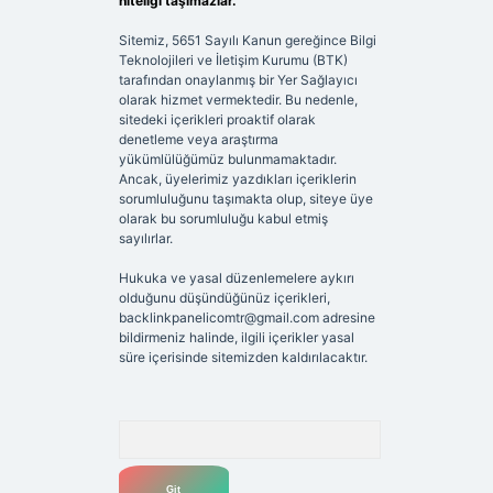
niteliği taşımazlar.
Sitemiz, 5651 Sayılı Kanun gereğince Bilgi
Teknolojileri ve İletişim Kurumu (BTK)
tarafından onaylanmış bir Yer Sağlayıcı
olarak hizmet vermektedir. Bu nedenle,
sitedeki içerikleri proaktif olarak
denetleme veya araştırma
yükümlülüğümüz bulunmamaktadır.
Ancak, üyelerimiz yazdıkları içeriklerin
sorumluluğunu taşımakta olup, siteye üye
olarak bu sorumluluğu kabul etmiş
sayılırlar.
Hukuka ve yasal düzenlemelere aykırı
olduğunu düşündüğünüz içerikleri,
backlinkpanelicomtr@gmail.com
adresine
bildirmeniz halinde, ilgili içerikler yasal
süre içerisinde sitemizden kaldırılacaktır.
Arama