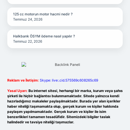
125 cc motorun motor hacmi nedir ?
Temmuz 24, 2026
Halkbank ÖSYM ödeme nasıl yapılır ?
Temmuz 22, 2026
Reklam ve İletişim:
Skype: live:.cid.575569c608265c69
Yasal Uyarı:
Bu internet sitesi, herhangi bir marka, kurum veya şahıs
şirketi ile hiçbir bağlantısı bulunmamaktadır. Sitede yalnızca kendi
hazırladığımız makaleler paylaşılmaktadır. Burada yer alan içerikler
haber niteliği taşımamakta olup, gerçek kurum ve kişiler hakkında
paylaşım yapılmamaktadır. Gerçek kurum ve kişiler ile isim
benzerlikleri tamamen tesadüfidir. Sitemizdeki bilgiler taslak
halindedir ve tavsiye niteliği taşımazlar.