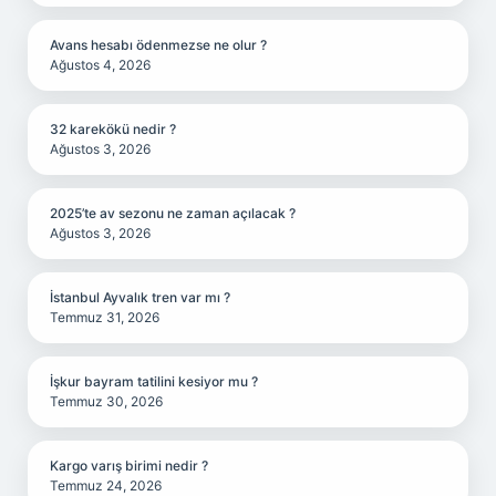
Avans hesabı ödenmezse ne olur ?
Ağustos 4, 2026
32 karekökü nedir ?
Ağustos 3, 2026
2025’te av sezonu ne zaman açılacak ?
Ağustos 3, 2026
İstanbul Ayvalık tren var mı ?
Temmuz 31, 2026
İşkur bayram tatilini kesiyor mu ?
Temmuz 30, 2026
Kargo varış birimi nedir ?
Temmuz 24, 2026