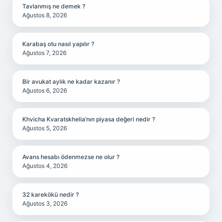
Tavlanmış ne demek ?
Ağustos 8, 2026
Karabaş otu nasıl yapılır ?
Ağustos 7, 2026
Bir avukat aylık ne kadar kazanır ?
Ağustos 6, 2026
Khvicha Kvaratskhelia’nın piyasa değeri nedir ?
Ağustos 5, 2026
Avans hesabı ödenmezse ne olur ?
Ağustos 4, 2026
32 karekökü nedir ?
Ağustos 3, 2026