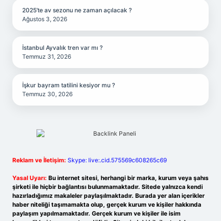
2025’te av sezonu ne zaman açılacak ?
Ağustos 3, 2026
İstanbul Ayvalık tren var mı ?
Temmuz 31, 2026
İşkur bayram tatilini kesiyor mu ?
Temmuz 30, 2026
Reklam ve İletişim:
Skype: live:.cid.575569c608265c69
Yasal Uyarı:
Bu internet sitesi, herhangi bir marka, kurum veya şahıs
şirketi ile hiçbir bağlantısı bulunmamaktadır. Sitede yalnızca kendi
hazırladığımız makaleler paylaşılmaktadır. Burada yer alan içerikler
haber niteliği taşımamakta olup, gerçek kurum ve kişiler hakkında
paylaşım yapılmamaktadır. Gerçek kurum ve kişiler ile isim