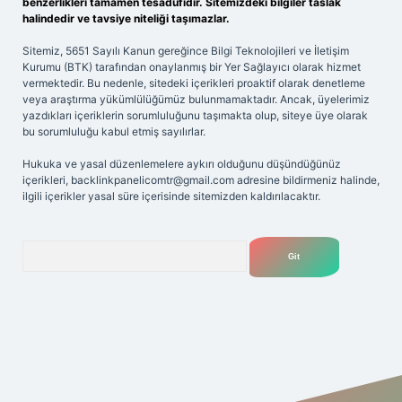
benzerlikleri tamamen tesadüfidir. Sitemizdeki bilgiler taslak
halindedir ve tavsiye niteliği taşımazlar.
Sitemiz, 5651 Sayılı Kanun gereğince Bilgi Teknolojileri ve İletişim
Kurumu (BTK) tarafından onaylanmış bir Yer Sağlayıcı olarak hizmet
vermektedir. Bu nedenle, sitedeki içerikleri proaktif olarak denetleme
veya araştırma yükümlülüğümüz bulunmamaktadır. Ancak, üyelerimiz
yazdıkları içeriklerin sorumluluğunu taşımakta olup, siteye üye olarak
bu sorumluluğu kabul etmiş sayılırlar.
Hukuka ve yasal düzenlemelere aykırı olduğunu düşündüğünüz
içerikleri,
backlinkpanelicomtr@gmail.com
adresine bildirmeniz halinde,
ilgili içerikler yasal süre içerisinde sitemizden kaldırılacaktır.
Arama
riş adresi