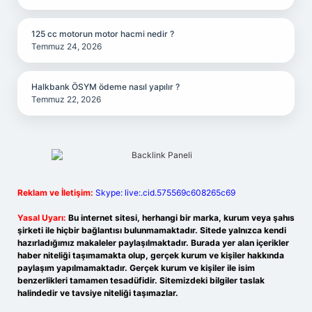
125 cc motorun motor hacmi nedir ?
Temmuz 24, 2026
Halkbank ÖSYM ödeme nasıl yapılır ?
Temmuz 22, 2026
Reklam ve İletişim:
Skype: live:.cid.575569c608265c69
Yasal Uyarı:
Bu internet sitesi, herhangi bir marka, kurum veya şahıs
şirketi ile hiçbir bağlantısı bulunmamaktadır. Sitede yalnızca kendi
hazırladığımız makaleler paylaşılmaktadır. Burada yer alan içerikler
haber niteliği taşımamakta olup, gerçek kurum ve kişiler hakkında
paylaşım yapılmamaktadır. Gerçek kurum ve kişiler ile isim
benzerlikleri tamamen tesadüfidir. Sitemizdeki bilgiler taslak
halindedir ve tavsiye niteliği taşımazlar.