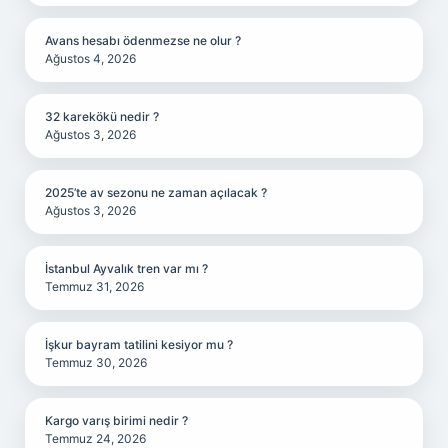
Avans hesabı ödenmezse ne olur ?
Ağustos 4, 2026
32 karekökü nedir ?
Ağustos 3, 2026
2025’te av sezonu ne zaman açılacak ?
Ağustos 3, 2026
İstanbul Ayvalık tren var mı ?
Temmuz 31, 2026
İşkur bayram tatilini kesiyor mu ?
Temmuz 30, 2026
Kargo varış birimi nedir ?
Temmuz 24, 2026