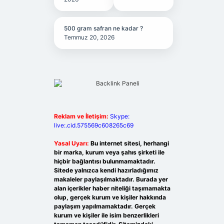
500 gram safran ne kadar ?
Temmuz 20, 2026
Reklam ve İletişim:
Skype:
live:.cid.575569c608265c69
Yasal Uyarı:
Bu internet sitesi, herhangi
bir marka, kurum veya şahıs şirketi ile
hiçbir bağlantısı bulunmamaktadır.
Sitede yalnızca kendi hazırladığımız
makaleler paylaşılmaktadır. Burada yer
alan içerikler haber niteliği taşımamakta
olup, gerçek kurum ve kişiler hakkında
paylaşım yapılmamaktadır. Gerçek
kurum ve kişiler ile isim benzerlikleri