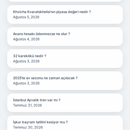
Khvicha Kvaratskhelia’nın piyasa değeri nedir ?
Ağustos 5, 2026
Avans hesabı ödenmezse ne olur ?
Ağustos 4, 2026
32 karekökü nedir ?
Ağustos 3, 2026
2025’te av sezonu ne zaman açılacak ?
Ağustos 3, 2026
İstanbul Ayvalık tren var mı ?
Temmuz 31, 2026
İşkur bayram tatilini kesiyor mu ?
Temmuz 30, 2026