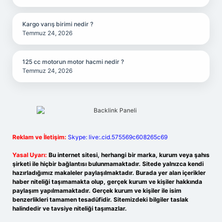
Kargo varış birimi nedir ?
Temmuz 24, 2026
125 cc motorun motor hacmi nedir ?
Temmuz 24, 2026
Reklam ve İletişim:
Skype: live:.cid.575569c608265c69
Yasal Uyarı:
Bu internet sitesi, herhangi bir marka, kurum veya şahıs
şirketi ile hiçbir bağlantısı bulunmamaktadır. Sitede yalnızca kendi
hazırladığımız makaleler paylaşılmaktadır. Burada yer alan içerikler
haber niteliği taşımamakta olup, gerçek kurum ve kişiler hakkında
paylaşım yapılmamaktadır. Gerçek kurum ve kişiler ile isim
benzerlikleri tamamen tesadüfidir. Sitemizdeki bilgiler taslak
halindedir ve tavsiye niteliği taşımazlar.