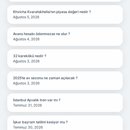
Khvicha Kvaratskhelia’nın piyasa değeri nedir ?
Ağustos 5, 2026
Avans hesabı ödenmezse ne olur ?
Ağustos 4, 2026
32 karekökü nedir ?
Ağustos 3, 2026
2025’te av sezonu ne zaman açılacak ?
Ağustos 3, 2026
İstanbul Ayvalık tren var mı ?
Temmuz 31, 2026
İşkur bayram tatilini kesiyor mu ?
Temmuz 30, 2026