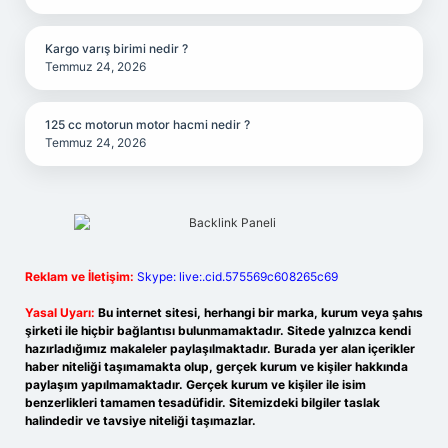
Kargo varış birimi nedir ?
Temmuz 24, 2026
125 cc motorun motor hacmi nedir ?
Temmuz 24, 2026
Reklam ve İletişim:
Skype: live:.cid.575569c608265c69
Yasal Uyarı:
Bu internet sitesi, herhangi bir marka, kurum veya şahıs
şirketi ile hiçbir bağlantısı bulunmamaktadır. Sitede yalnızca kendi
hazırladığımız makaleler paylaşılmaktadır. Burada yer alan içerikler
haber niteliği taşımamakta olup, gerçek kurum ve kişiler hakkında
paylaşım yapılmamaktadır. Gerçek kurum ve kişiler ile isim
benzerlikleri tamamen tesadüfidir. Sitemizdeki bilgiler taslak
halindedir ve tavsiye niteliği taşımazlar.