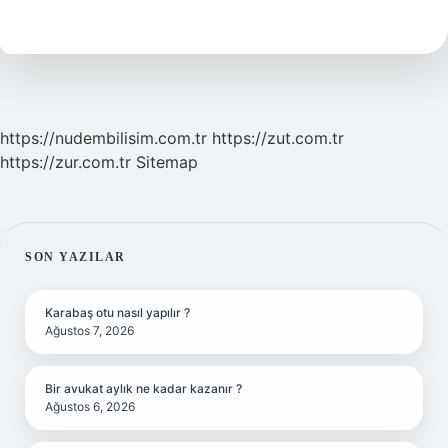
Nedir
https://nudembilisim.com.tr
https://zut.com.tr
https://zur.com.tr
Sitemap
SIDEBAR
SON YAZILAR
Karabaş otu nasıl yapılır ?
Ağustos 7, 2026
Bir avukat aylık ne kadar kazanır ?
Ağustos 6, 2026