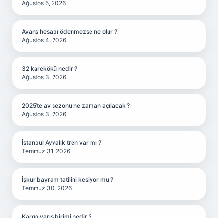
Ağustos 5, 2026
Avans hesabı ödenmezse ne olur ?
Ağustos 4, 2026
32 karekökü nedir ?
Ağustos 3, 2026
2025’te av sezonu ne zaman açılacak ?
Ağustos 3, 2026
İstanbul Ayvalık tren var mı ?
Temmuz 31, 2026
İşkur bayram tatilini kesiyor mu ?
Temmuz 30, 2026
Kargo varış birimi nedir ?