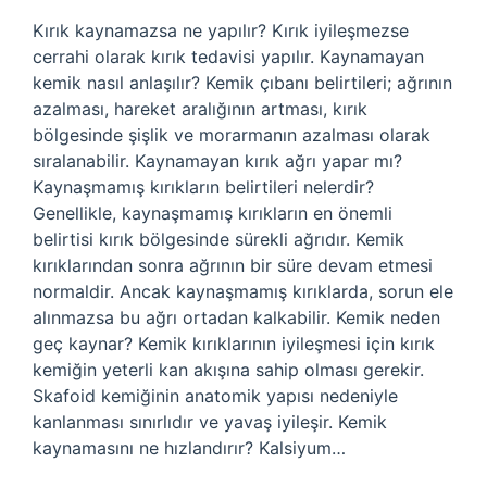
Kırık kaynamazsa ne yapılır? Kırık iyileşmezse
cerrahi olarak kırık tedavisi yapılır. Kaynamayan
kemik nasıl anlaşılır? Kemik çıbanı belirtileri; ağrının
azalması, hareket aralığının artması, kırık
bölgesinde şişlik ve morarmanın azalması olarak
sıralanabilir. Kaynamayan kırık ağrı yapar mı?
Kaynaşmamış kırıkların belirtileri nelerdir?
Genellikle, kaynaşmamış kırıkların en önemli
belirtisi kırık bölgesinde sürekli ağrıdır. Kemik
kırıklarından sonra ağrının bir süre devam etmesi
normaldir. Ancak kaynaşmamış kırıklarda, sorun ele
alınmazsa bu ağrı ortadan kalkabilir. Kemik neden
geç kaynar? Kemik kırıklarının iyileşmesi için kırık
kemiğin yeterli kan akışına sahip olması gerekir.
Skafoid kemiğinin anatomik yapısı nedeniyle
kanlanması sınırlıdır ve yavaş iyileşir. Kemik
kaynamasını ne hızlandırır? Kalsiyum…