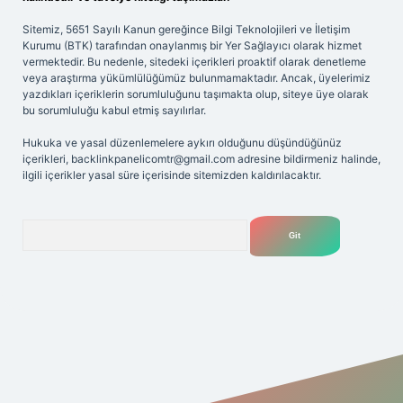
Sitemiz, 5651 Sayılı Kanun gereğince Bilgi Teknolojileri ve İletişim
Kurumu (BTK) tarafından onaylanmış bir Yer Sağlayıcı olarak hizmet
vermektedir. Bu nedenle, sitedeki içerikleri proaktif olarak denetleme
veya araştırma yükümlülüğümüz bulunmamaktadır. Ancak, üyelerimiz
yazdıkları içeriklerin sorumluluğunu taşımakta olup, siteye üye olarak
bu sorumluluğu kabul etmiş sayılırlar.
Hukuka ve yasal düzenlemelere aykırı olduğunu düşündüğünüz
içerikleri,
backlinkpanelicomtr@gmail.com
adresine bildirmeniz halinde,
ilgili içerikler yasal süre içerisinde sitemizden kaldırılacaktır.
Arama
riş adresi