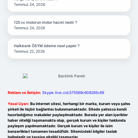
Temmuz 24, 2026
125 cc motorun motor hacmi nedir ?
Temmuz 24, 2026
Halkbank ÖSYM ödeme nasıl yapılır ?
Temmuz 22, 2026
Reklam ve İletişim:
Skype: live:.cid.575569c608265c69
Yasal Uyarı:
Bu internet sitesi, herhangi bir marka, kurum veya şahıs
şirketi ile hiçbir bağlantısı bulunmamaktadır. Sitede yalnızca kendi
hazırladığımız makaleler paylaşılmaktadır. Burada yer alan içerikler
haber niteliği taşımamakta olup, gerçek kurum ve kişiler hakkında
paylaşım yapılmamaktadır. Gerçek kurum ve kişiler ile isim
benzerlikleri tamamen tesadüfidir. Sitemizdeki bilgiler taslak
halindedir ve tavsiye niteliği taşımazlar.