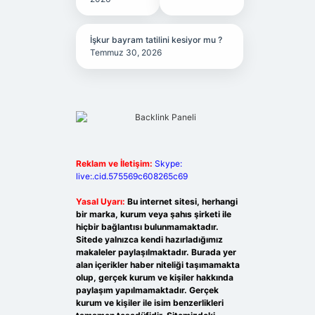
İşkur bayram tatilini kesiyor mu ?
Temmuz 30, 2026
Reklam ve İletişim:
Skype:
live:.cid.575569c608265c69
Yasal Uyarı:
Bu internet sitesi, herhangi
bir marka, kurum veya şahıs şirketi ile
hiçbir bağlantısı bulunmamaktadır.
Sitede yalnızca kendi hazırladığımız
makaleler paylaşılmaktadır. Burada yer
alan içerikler haber niteliği taşımamakta
olup, gerçek kurum ve kişiler hakkında
paylaşım yapılmamaktadır. Gerçek
kurum ve kişiler ile isim benzerlikleri