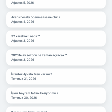
Ağustos 5, 2026
Avans hesabı ödenmezse ne olur ?
Ağustos 4, 2026
32 karekökü nedir ?
Ağustos 3, 2026
2025’te av sezonu ne zaman açılacak ?
Ağustos 3, 2026
İstanbul Ayvalık tren var mı ?
Temmuz 31, 2026
İşkur bayram tatilini kesiyor mu ?
Temmuz 30, 2026