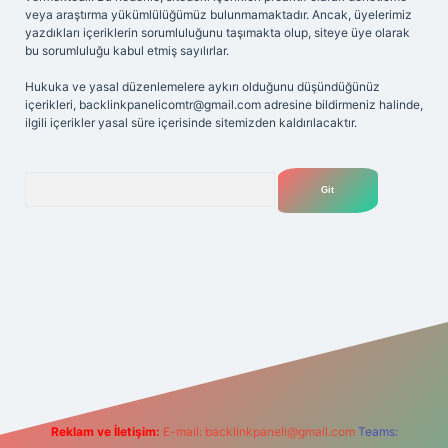
veya araştırma yükümlülüğümüz bulunmamaktadır. Ancak, üyelerimiz
yazdıkları içeriklerin sorumluluğunu taşımakta olup, siteye üye olarak
bu sorumluluğu kabul etmiş sayılırlar.
Hukuka ve yasal düzenlemelere aykırı olduğunu düşündüğünüz
içerikleri,
backlinkpanelicomtr@gmail.com
adresine bildirmeniz halinde,
ilgili içerikler yasal süre içerisinde sitemizden kaldırılacaktır.
Arama
Reklam ve İletişim:
E-mail:
backlinkpaneli@gmail.com
Teams: