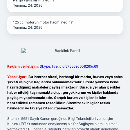
Kargo varış birimi nedir ?
Temmuz 24, 2026
125 cc motorun motor hacmi nedir ?
Temmuz 24, 2026
Reklam ve İletişim:
Skype: live:.cid.575569c608265c69
Yasal Uyarı:
Bu internet sitesi, herhangi bir marka, kurum veya şahıs
şirketi ile hiçbir bağlantısı bulunmamaktadır. Sitede yalnızca kendi
hazırladığımız makaleler paylaşılmaktadır. Burada yer alan içerikler
haber niteliği taşımamakta olup, gerçek kurum ve kişiler hakkında
paylaşım yapılmamaktadır. Gerçek kurum ve kişiler ile isim
benzerlikleri tamamen tesadüfidir. Sitemizdeki bilgiler taslak
halindedir ve tavsiye niteliği taşımazlar.
Sitemiz, 5651 Sayılı Kanun gereğince Bilgi Teknolojileri ve İletişim
Kurumu (BTK) tarafından onaylanmış bir Yer Sağlayıcı olarak hizmet
vermektedir. Bu nedenle, sitedeki içerikleri proaktif olarak denetleme