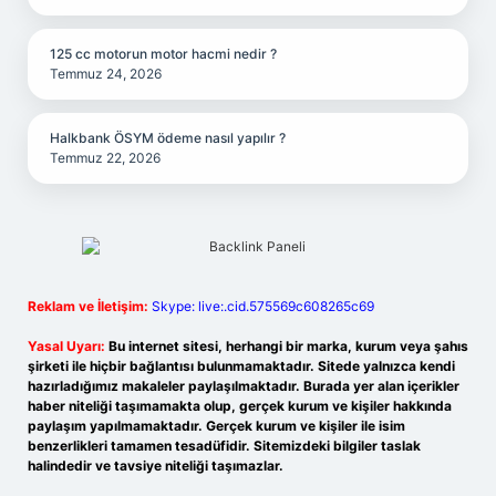
125 cc motorun motor hacmi nedir ?
Temmuz 24, 2026
Halkbank ÖSYM ödeme nasıl yapılır ?
Temmuz 22, 2026
Reklam ve İletişim:
Skype: live:.cid.575569c608265c69
Yasal Uyarı:
Bu internet sitesi, herhangi bir marka, kurum veya şahıs
şirketi ile hiçbir bağlantısı bulunmamaktadır. Sitede yalnızca kendi
hazırladığımız makaleler paylaşılmaktadır. Burada yer alan içerikler
haber niteliği taşımamakta olup, gerçek kurum ve kişiler hakkında
paylaşım yapılmamaktadır. Gerçek kurum ve kişiler ile isim
benzerlikleri tamamen tesadüfidir. Sitemizdeki bilgiler taslak
halindedir ve tavsiye niteliği taşımazlar.