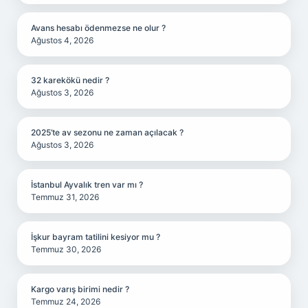
Avans hesabı ödenmezse ne olur ?
Ağustos 4, 2026
32 karekökü nedir ?
Ağustos 3, 2026
2025’te av sezonu ne zaman açılacak ?
Ağustos 3, 2026
İstanbul Ayvalık tren var mı ?
Temmuz 31, 2026
İşkur bayram tatilini kesiyor mu ?
Temmuz 30, 2026
Kargo varış birimi nedir ?
Temmuz 24, 2026