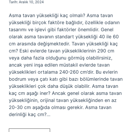
Tarih: Aralık 10, 2024
Asma tavan yüksekliği kaç olmalı? Asma tavan
yüksekliği birçok faktöre bağlıdır, özellikle odanın
tasarımı ve işlevi gibi faktörler önemlidir. Genel
olarak asma tavanın standart yüksekliği 40 ile 60
cm arasında değişmektedir. Tavan yüksekliği kaç
cm? Eski evlerde tavan yüksekliklerinin 290 cm
veya daha fazla olduğunu görmüş olabilirsiniz,
ancak yeni inşa edilen müstakil evlerde tavan
yükseklikleri ortalama 240-260 cm’dir. Bu evlerin
bodrum veya çatı katı gibi bazı bölümlerinde tavan
yükseklikleri çok daha düşük olabilir. Asma tavan
kaç cm aşağı iner? Ancak genel olarak asma tavan
yüksekliğinin, orijinal tavan yüksekliğinden en az
20-30 cm aşağıda olması gerekir. Asma tavan
derinliği kaç cm?…