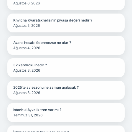
Ağustos 6, 2026
Khvicha Kvaratskhelia’nın piyasa değeri nedir ?
Ağustos 5, 2026
Avans hesabı ödenmezse ne olur ?
Ağustos 4, 2026
32 karekökü nedir ?
Ağustos 3, 2026
2025’te av sezonu ne zaman açılacak ?
Ağustos 3, 2026
İstanbul Ayvalık tren var mı ?
Temmuz 31, 2026