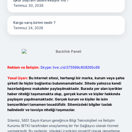
İşkur bayram tatilini kesiyor mu ?
Temmuz 30, 2026
Kargo varış birimi nedir ?
Temmuz 24, 2026
Reklam ve İletişim:
Skype: live:.cid.575569c608265c69
Yasal Uyarı:
Bu internet sitesi, herhangi bir marka, kurum veya şahıs
şirketi ile hiçbir bağlantısı bulunmamaktadır. Sitede yalnızca kendi
hazırladığımız makaleler paylaşılmaktadır. Burada yer alan içerikler
haber niteliği taşımamakta olup, gerçek kurum ve kişiler hakkında
paylaşım yapılmamaktadır. Gerçek kurum ve kişiler ile isim
benzerlikleri tamamen tesadüfidir. Sitemizdeki bilgiler taslak
halindedir ve tavsiye niteliği taşımazlar.
Sitemiz, 5651 Sayılı Kanun gereğince Bilgi Teknolojileri ve İletişim
Kurumu (BTK) tarafından onaylanmış bir Yer Sağlayıcı olarak hizmet
vermektedir. Bu nedenle, sitedeki içerikleri proaktif olarak denetleme