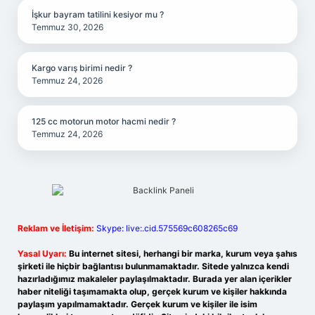
İşkur bayram tatilini kesiyor mu ?
Temmuz 30, 2026
Kargo varış birimi nedir ?
Temmuz 24, 2026
125 cc motorun motor hacmi nedir ?
Temmuz 24, 2026
Reklam ve İletişim:
Skype: live:.cid.575569c608265c69
Yasal Uyarı:
Bu internet sitesi, herhangi bir marka, kurum veya şahıs
şirketi ile hiçbir bağlantısı bulunmamaktadır. Sitede yalnızca kendi
hazırladığımız makaleler paylaşılmaktadır. Burada yer alan içerikler
haber niteliği taşımamakta olup, gerçek kurum ve kişiler hakkında
paylaşım yapılmamaktadır. Gerçek kurum ve kişiler ile isim