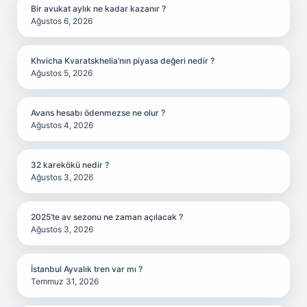
Bir avukat aylık ne kadar kazanır ?
Ağustos 6, 2026
Khvicha Kvaratskhelia’nın piyasa değeri nedir ?
Ağustos 5, 2026
Avans hesabı ödenmezse ne olur ?
Ağustos 4, 2026
32 karekökü nedir ?
Ağustos 3, 2026
2025’te av sezonu ne zaman açılacak ?
Ağustos 3, 2026
İstanbul Ayvalık tren var mı ?
Temmuz 31, 2026