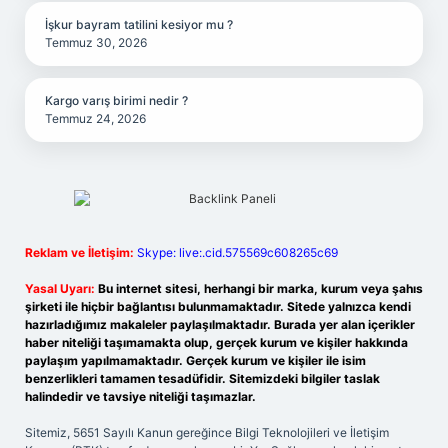
İşkur bayram tatilini kesiyor mu ?
Temmuz 30, 2026
Kargo varış birimi nedir ?
Temmuz 24, 2026
Reklam ve İletişim:
Skype: live:.cid.575569c608265c69
Yasal Uyarı:
Bu internet sitesi, herhangi bir marka, kurum veya şahıs
şirketi ile hiçbir bağlantısı bulunmamaktadır. Sitede yalnızca kendi
hazırladığımız makaleler paylaşılmaktadır. Burada yer alan içerikler
haber niteliği taşımamakta olup, gerçek kurum ve kişiler hakkında
paylaşım yapılmamaktadır. Gerçek kurum ve kişiler ile isim
benzerlikleri tamamen tesadüfidir. Sitemizdeki bilgiler taslak
halindedir ve tavsiye niteliği taşımazlar.
Sitemiz, 5651 Sayılı Kanun gereğince Bilgi Teknolojileri ve İletişim