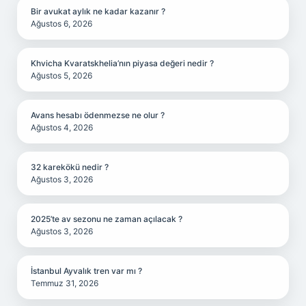
Bir avukat aylık ne kadar kazanır ?
Ağustos 6, 2026
Khvicha Kvaratskhelia’nın piyasa değeri nedir ?
Ağustos 5, 2026
Avans hesabı ödenmezse ne olur ?
Ağustos 4, 2026
32 karekökü nedir ?
Ağustos 3, 2026
2025’te av sezonu ne zaman açılacak ?
Ağustos 3, 2026
İstanbul Ayvalık tren var mı ?
Temmuz 31, 2026