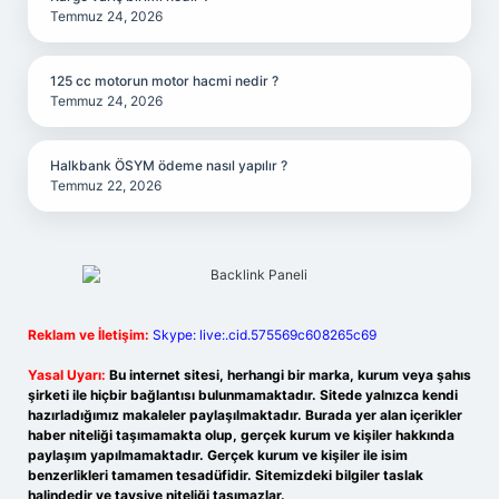
Temmuz 24, 2026
125 cc motorun motor hacmi nedir ?
Temmuz 24, 2026
Halkbank ÖSYM ödeme nasıl yapılır ?
Temmuz 22, 2026
Reklam ve İletişim:
Skype: live:.cid.575569c608265c69
Yasal Uyarı:
Bu internet sitesi, herhangi bir marka, kurum veya şahıs
şirketi ile hiçbir bağlantısı bulunmamaktadır. Sitede yalnızca kendi
hazırladığımız makaleler paylaşılmaktadır. Burada yer alan içerikler
haber niteliği taşımamakta olup, gerçek kurum ve kişiler hakkında
paylaşım yapılmamaktadır. Gerçek kurum ve kişiler ile isim
benzerlikleri tamamen tesadüfidir. Sitemizdeki bilgiler taslak
halindedir ve tavsiye niteliği taşımazlar.