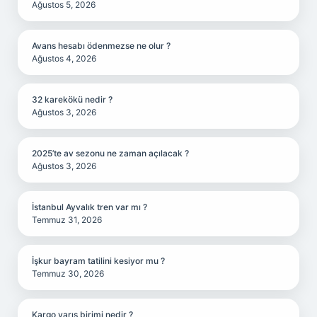
Ağustos 5, 2026
Avans hesabı ödenmezse ne olur ?
Ağustos 4, 2026
32 karekökü nedir ?
Ağustos 3, 2026
2025’te av sezonu ne zaman açılacak ?
Ağustos 3, 2026
İstanbul Ayvalık tren var mı ?
Temmuz 31, 2026
İşkur bayram tatilini kesiyor mu ?
Temmuz 30, 2026
Kargo varış birimi nedir ?