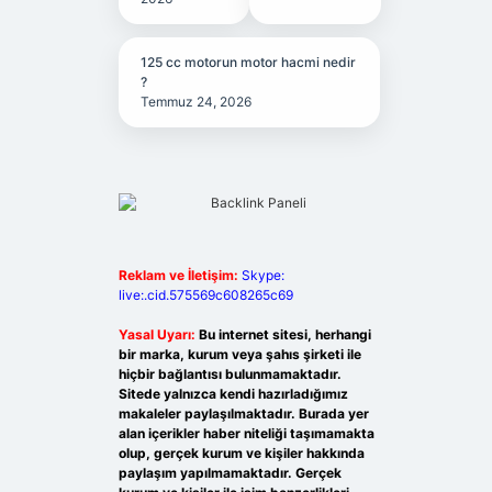
125 cc motorun motor hacmi nedir
?
Temmuz 24, 2026
Reklam ve İletişim:
Skype:
live:.cid.575569c608265c69
Yasal Uyarı:
Bu internet sitesi, herhangi
bir marka, kurum veya şahıs şirketi ile
hiçbir bağlantısı bulunmamaktadır.
Sitede yalnızca kendi hazırladığımız
makaleler paylaşılmaktadır. Burada yer
alan içerikler haber niteliği taşımamakta
olup, gerçek kurum ve kişiler hakkında
paylaşım yapılmamaktadır. Gerçek