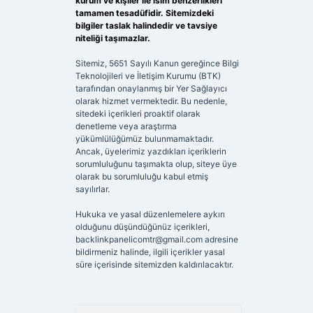
kurum ve kişiler ile isim benzerlikleri
tamamen tesadüfidir. Sitemizdeki
bilgiler taslak halindedir ve tavsiye
niteliği taşımazlar.
Sitemiz, 5651 Sayılı Kanun gereğince Bilgi
Teknolojileri ve İletişim Kurumu (BTK)
tarafından onaylanmış bir Yer Sağlayıcı
olarak hizmet vermektedir. Bu nedenle,
sitedeki içerikleri proaktif olarak
denetleme veya araştırma
yükümlülüğümüz bulunmamaktadır.
Ancak, üyelerimiz yazdıkları içeriklerin
sorumluluğunu taşımakta olup, siteye üye
olarak bu sorumluluğu kabul etmiş
sayılırlar.
Hukuka ve yasal düzenlemelere aykırı
olduğunu düşündüğünüz içerikleri,
backlinkpanelicomtr@gmail.com
adresine
bildirmeniz halinde, ilgili içerikler yasal
süre içerisinde sitemizden kaldırılacaktır.
Arama