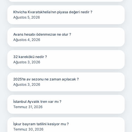
Khvicha Kvaratskhelia’nın piyasa değeri nedir ?
Ağustos 5, 2026
Avans hesabı ödenmezse ne olur ?
Ağustos 4, 2026
32 karekökü nedir ?
Ağustos 3, 2026
2025’te av sezonu ne zaman açılacak ?
Ağustos 3, 2026
İstanbul Ayvalık tren var mı ?
Temmuz 31, 2026
İşkur bayram tatilini kesiyor mu ?
Temmuz 30, 2026