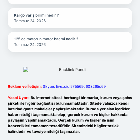
Kargo varış birimi nedir ?
Temmuz 24, 2026
125 cc motorun motor hacmi nedir ?
Temmuz 24, 2026
Reklam ve İletişim:
Skype: live:.cid.575569c608265c69
Yasal Uyarı:
Bu internet sitesi, herhangi bir marka, kurum veya şahıs
şirketi ile hiçbir bağlantısı bulunmamaktadır. Sitede yalnızca kendi
hazırladığımız makaleler paylaşılmaktadır. Burada yer alan içerikler
haber niteliği taşımamakta olup, gerçek kurum ve kişiler hakkında
paylaşım yapılmamaktadır. Gerçek kurum ve kişiler ile isim
benzerlikleri tamamen tesadüfidir. Sitemizdeki bilgiler taslak
halindedir ve tavsiye niteliği taşımazlar.