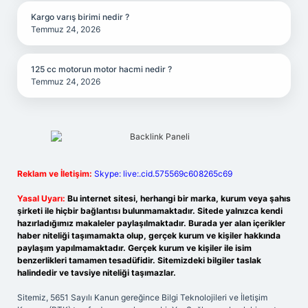
Kargo varış birimi nedir ?
Temmuz 24, 2026
125 cc motorun motor hacmi nedir ?
Temmuz 24, 2026
Reklam ve İletişim:
Skype: live:.cid.575569c608265c69
Yasal Uyarı:
Bu internet sitesi, herhangi bir marka, kurum veya şahıs
şirketi ile hiçbir bağlantısı bulunmamaktadır. Sitede yalnızca kendi
hazırladığımız makaleler paylaşılmaktadır. Burada yer alan içerikler
haber niteliği taşımamakta olup, gerçek kurum ve kişiler hakkında
paylaşım yapılmamaktadır. Gerçek kurum ve kişiler ile isim
benzerlikleri tamamen tesadüfidir. Sitemizdeki bilgiler taslak
halindedir ve tavsiye niteliği taşımazlar.
Sitemiz, 5651 Sayılı Kanun gereğince Bilgi Teknolojileri ve İletişim