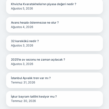
Khvicha Kvaratskhelia’nın piyasa değeri nedir ?
Ağustos 5, 2026
Avans hesabı ödenmezse ne olur ?
Ağustos 4, 2026
32 karekökü nedir ?
Ağustos 3, 2026
2025’te av sezonu ne zaman açılacak ?
Ağustos 3, 2026
İstanbul Ayvalık tren var mı ?
Temmuz 31, 2026
İşkur bayram tatilini kesiyor mu ?
Temmuz 30, 2026