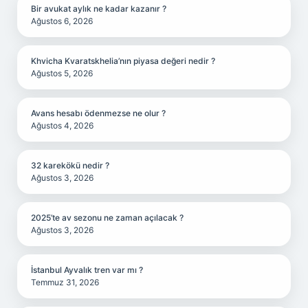
Bir avukat aylık ne kadar kazanır ?
Ağustos 6, 2026
Khvicha Kvaratskhelia’nın piyasa değeri nedir ?
Ağustos 5, 2026
Avans hesabı ödenmezse ne olur ?
Ağustos 4, 2026
32 karekökü nedir ?
Ağustos 3, 2026
2025’te av sezonu ne zaman açılacak ?
Ağustos 3, 2026
İstanbul Ayvalık tren var mı ?
Temmuz 31, 2026