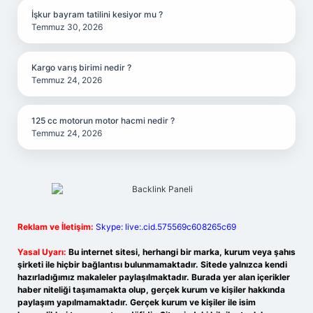
İşkur bayram tatilini kesiyor mu ?
Temmuz 30, 2026
Kargo varış birimi nedir ?
Temmuz 24, 2026
125 cc motorun motor hacmi nedir ?
Temmuz 24, 2026
Reklam ve İletişim:
Skype: live:.cid.575569c608265c69
Yasal Uyarı:
Bu internet sitesi, herhangi bir marka, kurum veya şahıs
şirketi ile hiçbir bağlantısı bulunmamaktadır. Sitede yalnızca kendi
hazırladığımız makaleler paylaşılmaktadır. Burada yer alan içerikler
haber niteliği taşımamakta olup, gerçek kurum ve kişiler hakkında
paylaşım yapılmamaktadır. Gerçek kurum ve kişiler ile isim