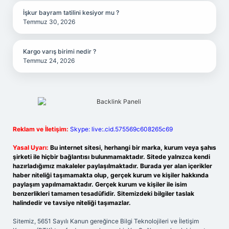
İşkur bayram tatilini kesiyor mu ?
Temmuz 30, 2026
Kargo varış birimi nedir ?
Temmuz 24, 2026
Reklam ve İletişim:
Skype: live:.cid.575569c608265c69
Yasal Uyarı:
Bu internet sitesi, herhangi bir marka, kurum veya şahıs
şirketi ile hiçbir bağlantısı bulunmamaktadır. Sitede yalnızca kendi
hazırladığımız makaleler paylaşılmaktadır. Burada yer alan içerikler
haber niteliği taşımamakta olup, gerçek kurum ve kişiler hakkında
paylaşım yapılmamaktadır. Gerçek kurum ve kişiler ile isim
benzerlikleri tamamen tesadüfidir. Sitemizdeki bilgiler taslak
halindedir ve tavsiye niteliği taşımazlar.
Sitemiz, 5651 Sayılı Kanun gereğince Bilgi Teknolojileri ve İletişim