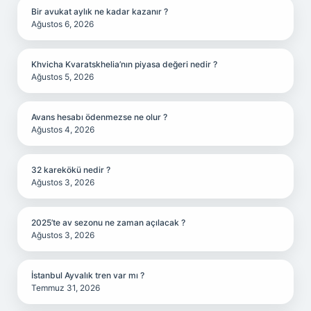
Bir avukat aylık ne kadar kazanır ?
Ağustos 6, 2026
Khvicha Kvaratskhelia’nın piyasa değeri nedir ?
Ağustos 5, 2026
Avans hesabı ödenmezse ne olur ?
Ağustos 4, 2026
32 karekökü nedir ?
Ağustos 3, 2026
2025’te av sezonu ne zaman açılacak ?
Ağustos 3, 2026
İstanbul Ayvalık tren var mı ?
Temmuz 31, 2026