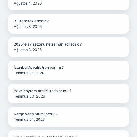
Ağustos 4, 2026
32 karekökü nedir ?
Ağustos 3, 2026
2025’te av sezonu ne zaman açılacak ?
Ağustos 3, 2026
İstanbul Ayvalık tren var mı ?
Temmuz 31, 2026
İşkur bayram tatilini kesiyor mu ?
Temmuz 30, 2026
Kargo varış birimi nedir ?
Temmuz 24, 2026