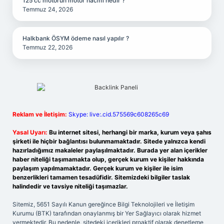
125 cc motorun motor hacmi nedir ?
Temmuz 24, 2026
Halkbank ÖSYM ödeme nasıl yapılır ?
Temmuz 22, 2026
Reklam ve İletişim:
Skype: live:.cid.575569c608265c69
Yasal Uyarı:
Bu internet sitesi, herhangi bir marka, kurum veya şahıs
şirketi ile hiçbir bağlantısı bulunmamaktadır. Sitede yalnızca kendi
hazırladığımız makaleler paylaşılmaktadır. Burada yer alan içerikler
haber niteliği taşımamakta olup, gerçek kurum ve kişiler hakkında
paylaşım yapılmamaktadır. Gerçek kurum ve kişiler ile isim
benzerlikleri tamamen tesadüfidir. Sitemizdeki bilgiler taslak
halindedir ve tavsiye niteliği taşımazlar.
Sitemiz, 5651 Sayılı Kanun gereğince Bilgi Teknolojileri ve İletişim
Kurumu (BTK) tarafından onaylanmış bir Yer Sağlayıcı olarak hizmet
vermektedir. Bu nedenle, sitedeki içerikleri proaktif olarak denetleme