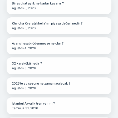
Bir avukat aylık ne kadar kazanır ?
Ağustos 6, 2026
Khvicha Kvaratskhelia’nın piyasa değeri nedir ?
Ağustos 5, 2026
Avans hesabı ödenmezse ne olur ?
Ağustos 4, 2026
32 karekökü nedir ?
Ağustos 3, 2026
2025’te av sezonu ne zaman açılacak ?
Ağustos 3, 2026
İstanbul Ayvalık tren var mı ?
Temmuz 31, 2026