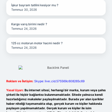
İşkur bayram tatilini kesiyor mu ?
Temmuz 30, 2026
Kargo varış birimi nedir ?
Temmuz 24, 2026
125 cc motorun motor hacmi nedir ?
Temmuz 24, 2026
Reklam ve İletişim:
Skype: live:.cid.575569c608265c69
Yasal Uyarı:
Bu internet sitesi, herhangi bir marka, kurum veya şahıs
şirketi ile hiçbir bağlantısı bulunmamaktadır. Sitede yalnızca kendi
hazırladığımız makaleler paylaşılmaktadır. Burada yer alan içerikler
haber niteliği taşımamakta olup, gerçek kurum ve kişiler hakkında
paylaşım yapılmamaktadır. Gerçek kurum ve kişiler ile isim