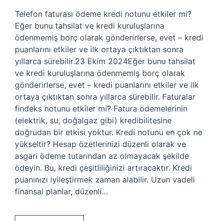
Telefon faturası ödeme kredi notunu etkiler mi?
Eğer bunu tahsilat ve kredi kuruluşlarına
ödenmemiş borç olarak gönderirlerse, evet – kredi
puanlarını etkiler ve ilk ortaya çıktıktan sonra
yıllarca sürebilir.23 Ekim 2024Eğer bunu tahsilat
ve kredi kuruluşlarına ödenmemiş borç olarak
gönderirlerse, evet – kredi puanlarını etkiler ve ilk
ortaya çıktıktan sonra yıllarca sürebilir. Faturalar
findeks notunu etkiler mi? Fatura ödemelerinin
(elektrik, su, doğalgaz gibi) kredibilitesine
doğrudan bir etkisi yoktur. Kredi notunu en çok ne
yükseltir? Hesap özetlerinizi düzenli olarak ve
asgari ödeme tutarından az olmayacak şekilde
ödeyin. Bu, kredi çeşitliliğinizi artıracaktır. Kredi
puanınızı iyileştirmek zaman alabilir. Uzun vadeli
finansal planlar, düzenli…