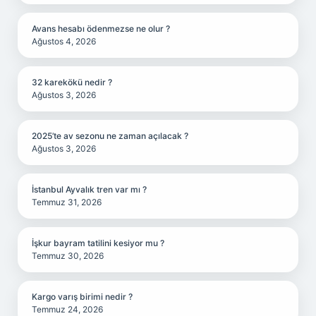
Avans hesabı ödenmezse ne olur ?
Ağustos 4, 2026
32 karekökü nedir ?
Ağustos 3, 2026
2025’te av sezonu ne zaman açılacak ?
Ağustos 3, 2026
İstanbul Ayvalık tren var mı ?
Temmuz 31, 2026
İşkur bayram tatilini kesiyor mu ?
Temmuz 30, 2026
Kargo varış birimi nedir ?
Temmuz 24, 2026