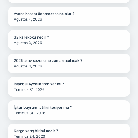
Avans hesabı ödenmezse ne olur ?
Ağustos 4, 2026
32 karekökü nedir ?
Ağustos 3, 2026
2025’te av sezonu ne zaman açılacak ?
Ağustos 3, 2026
İstanbul Ayvalık tren var mı ?
Temmuz 31, 2026
İşkur bayram tatilini kesiyor mu ?
Temmuz 30, 2026
Kargo varış birimi nedir ?
Temmuz 24, 2026