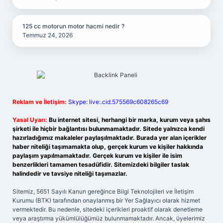
125 cc motorun motor hacmi nedir ?
Temmuz 24, 2026
Reklam ve İletişim:
Skype: live:.cid.575569c608265c69
Yasal Uyarı:
Bu internet sitesi, herhangi bir marka, kurum veya şahıs
şirketi ile hiçbir bağlantısı bulunmamaktadır. Sitede yalnızca kendi
hazırladığımız makaleler paylaşılmaktadır. Burada yer alan içerikler
haber niteliği taşımamakta olup, gerçek kurum ve kişiler hakkında
paylaşım yapılmamaktadır. Gerçek kurum ve kişiler ile isim
benzerlikleri tamamen tesadüfidir. Sitemizdeki bilgiler taslak
halindedir ve tavsiye niteliği taşımazlar.
Sitemiz, 5651 Sayılı Kanun gereğince Bilgi Teknolojileri ve İletişim
Kurumu (BTK) tarafından onaylanmış bir Yer Sağlayıcı olarak hizmet
vermektedir. Bu nedenle, sitedeki içerikleri proaktif olarak denetleme
veya araştırma yükümlülüğümüz bulunmamaktadır. Ancak, üyelerimiz