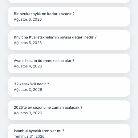
Bir avukat aylık ne kadar kazanır ?
Ağustos 6, 2026
Khvicha Kvaratskhelia’nın piyasa değeri nedir ?
Ağustos 5, 2026
Avans hesabı ödenmezse ne olur ?
Ağustos 4, 2026
32 karekökü nedir ?
Ağustos 3, 2026
2025’te av sezonu ne zaman açılacak ?
Ağustos 3, 2026
İstanbul Ayvalık tren var mı ?
Temmuz 31, 2026