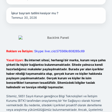
İşkur bayram tatilini kesiyor mu ?
Temmuz 30, 2026
Reklam ve İletişim:
Skype: live:.cid.575569c608265c69
Yasal Uyarı:
Bu internet sitesi, herhangi bir marka, kurum veya şahıs
şirketi ile hiçbir bağlantısı bulunmamaktadır. Sitede yalnızca kendi
hazırladığımız makaleler paylaşılmaktadır. Burada yer alan içerikler
haber niteliği taşımamakta olup, gerçek kurum ve kişiler hakkında
paylaşım yapılmamaktadır. Gerçek kurum ve kişiler ile isim
benzerlikleri tamamen tesadüfidir. Sitemizdeki bilgiler taslak
halindedir ve tavsiye niteliği taşımazlar.
Sitemiz, 5651 Sayılı Kanun gereğince Bilgi Teknolojileri ve İletişim
Kurumu (BTK) tarafından onaylanmış bir Yer Sağlayıcı olarak hizmet
vermektedir. Bu nedenle, sitedeki içerikleri proaktif olarak denetleme
veya araştırma yükümlülüğümüz bulunmamaktadır. Ancak, üyelerimiz