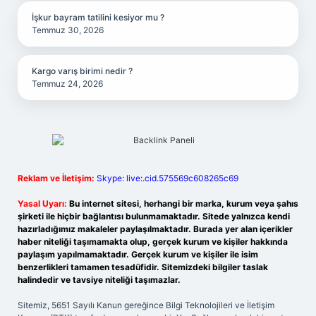
İşkur bayram tatilini kesiyor mu ?
Temmuz 30, 2026
Kargo varış birimi nedir ?
Temmuz 24, 2026
Reklam ve İletişim:
Skype: live:.cid.575569c608265c69
Yasal Uyarı:
Bu internet sitesi, herhangi bir marka, kurum veya şahıs
şirketi ile hiçbir bağlantısı bulunmamaktadır. Sitede yalnızca kendi
hazırladığımız makaleler paylaşılmaktadır. Burada yer alan içerikler
haber niteliği taşımamakta olup, gerçek kurum ve kişiler hakkında
paylaşım yapılmamaktadır. Gerçek kurum ve kişiler ile isim
benzerlikleri tamamen tesadüfidir. Sitemizdeki bilgiler taslak
halindedir ve tavsiye niteliği taşımazlar.
Sitemiz, 5651 Sayılı Kanun gereğince Bilgi Teknolojileri ve İletişim