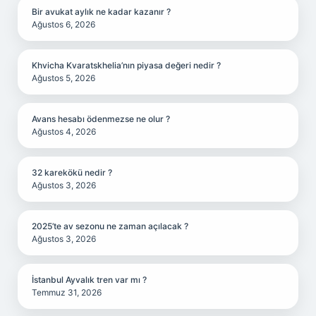
Bir avukat aylık ne kadar kazanır ?
Ağustos 6, 2026
Khvicha Kvaratskhelia’nın piyasa değeri nedir ?
Ağustos 5, 2026
Avans hesabı ödenmezse ne olur ?
Ağustos 4, 2026
32 karekökü nedir ?
Ağustos 3, 2026
2025’te av sezonu ne zaman açılacak ?
Ağustos 3, 2026
İstanbul Ayvalık tren var mı ?
Temmuz 31, 2026