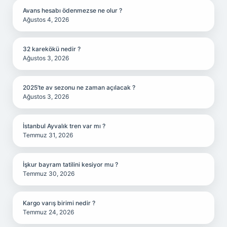
Avans hesabı ödenmezse ne olur ?
Ağustos 4, 2026
32 karekökü nedir ?
Ağustos 3, 2026
2025’te av sezonu ne zaman açılacak ?
Ağustos 3, 2026
İstanbul Ayvalık tren var mı ?
Temmuz 31, 2026
İşkur bayram tatilini kesiyor mu ?
Temmuz 30, 2026
Kargo varış birimi nedir ?
Temmuz 24, 2026