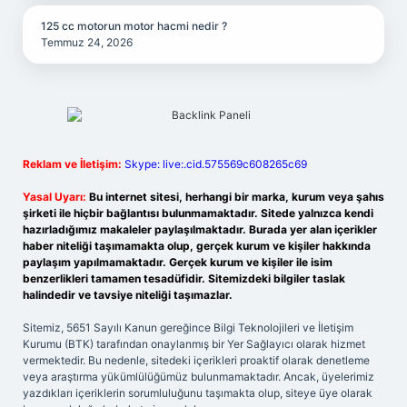
125 cc motorun motor hacmi nedir ?
Temmuz 24, 2026
Reklam ve İletişim:
Skype: live:.cid.575569c608265c69
Yasal Uyarı:
Bu internet sitesi, herhangi bir marka, kurum veya şahıs
şirketi ile hiçbir bağlantısı bulunmamaktadır. Sitede yalnızca kendi
hazırladığımız makaleler paylaşılmaktadır. Burada yer alan içerikler
haber niteliği taşımamakta olup, gerçek kurum ve kişiler hakkında
paylaşım yapılmamaktadır. Gerçek kurum ve kişiler ile isim
benzerlikleri tamamen tesadüfidir. Sitemizdeki bilgiler taslak
halindedir ve tavsiye niteliği taşımazlar.
Sitemiz, 5651 Sayılı Kanun gereğince Bilgi Teknolojileri ve İletişim
Kurumu (BTK) tarafından onaylanmış bir Yer Sağlayıcı olarak hizmet
vermektedir. Bu nedenle, sitedeki içerikleri proaktif olarak denetleme
veya araştırma yükümlülüğümüz bulunmamaktadır. Ancak, üyelerimiz
yazdıkları içeriklerin sorumluluğunu taşımakta olup, siteye üye olarak