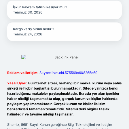
İşkur bayram tatilini kesiyor mu ?
Temmuz 30, 2026
Kargo varış birimi nedir ?
Temmuz 24, 2026
Reklam ve İletişim:
Skype: live:.cid.575569c608265c69
Yasal Uyarı:
Bu internet sitesi, herhangi bir marka, kurum veya şahıs
şirketi ile hiçbir bağlantısı bulunmamaktadır. Sitede yalnızca kendi
hazırladığımız makaleler paylaşılmaktadır. Burada yer alan içerikler
haber niteliği taşımamakta olup, gerçek kurum ve kişiler hakkında
paylaşım yapılmamaktadır. Gerçek kurum ve kişiler ile isim
benzerlikleri tamamen tesadüfidir. Sitemizdeki bilgiler taslak
halindedir ve tavsiye niteliği taşımazlar.
Sitemiz, 5651 Sayılı Kanun gereğince Bilgi Teknolojileri ve İletişim