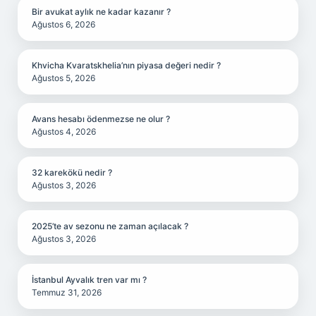
Bir avukat aylık ne kadar kazanır ?
Ağustos 6, 2026
Khvicha Kvaratskhelia’nın piyasa değeri nedir ?
Ağustos 5, 2026
Avans hesabı ödenmezse ne olur ?
Ağustos 4, 2026
32 karekökü nedir ?
Ağustos 3, 2026
2025’te av sezonu ne zaman açılacak ?
Ağustos 3, 2026
İstanbul Ayvalık tren var mı ?
Temmuz 31, 2026