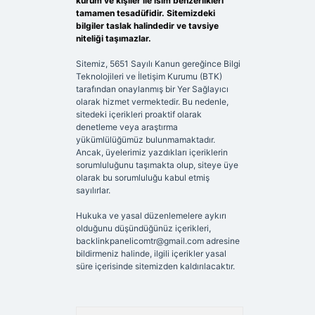
kurum ve kişiler ile isim benzerlikleri
tamamen tesadüfidir. Sitemizdeki
bilgiler taslak halindedir ve tavsiye
niteliği taşımazlar.
Sitemiz, 5651 Sayılı Kanun gereğince Bilgi
Teknolojileri ve İletişim Kurumu (BTK)
tarafından onaylanmış bir Yer Sağlayıcı
olarak hizmet vermektedir. Bu nedenle,
sitedeki içerikleri proaktif olarak
denetleme veya araştırma
yükümlülüğümüz bulunmamaktadır.
Ancak, üyelerimiz yazdıkları içeriklerin
sorumluluğunu taşımakta olup, siteye üye
olarak bu sorumluluğu kabul etmiş
sayılırlar.
Hukuka ve yasal düzenlemelere aykırı
olduğunu düşündüğünüz içerikleri,
backlinkpanelicomtr@gmail.com
adresine
bildirmeniz halinde, ilgili içerikler yasal
süre içerisinde sitemizden kaldırılacaktır.
Arama