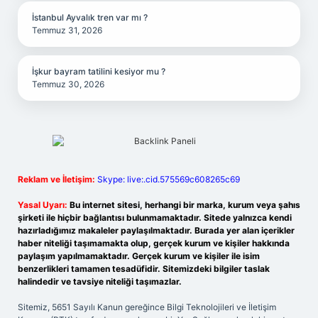
İstanbul Ayvalık tren var mı ?
Temmuz 31, 2026
İşkur bayram tatilini kesiyor mu ?
Temmuz 30, 2026
Reklam ve İletişim:
Skype: live:.cid.575569c608265c69
Yasal Uyarı:
Bu internet sitesi, herhangi bir marka, kurum veya şahıs
şirketi ile hiçbir bağlantısı bulunmamaktadır. Sitede yalnızca kendi
hazırladığımız makaleler paylaşılmaktadır. Burada yer alan içerikler
haber niteliği taşımamakta olup, gerçek kurum ve kişiler hakkında
paylaşım yapılmamaktadır. Gerçek kurum ve kişiler ile isim
benzerlikleri tamamen tesadüfidir. Sitemizdeki bilgiler taslak
halindedir ve tavsiye niteliği taşımazlar.
Sitemiz, 5651 Sayılı Kanun gereğince Bilgi Teknolojileri ve İletişim