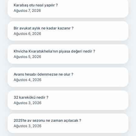
Karabaş otu nasıl yapılır ?
Ağustos 7, 2026
Bir avukat aylık ne kadar kazanır ?
Ağustos 6, 2026
Khvicha Kvaratskhelia’nın piyasa değeri nedir ?
Ağustos 5, 2026
Avans hesabı ödenmezse ne olur ?
Ağustos 4, 2026
32 karekökü nedir ?
Ağustos 3, 2026
2025’te av sezonu ne zaman açılacak ?
Ağustos 3, 2026