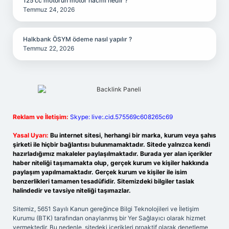
125 cc motorun motor hacmi nedir ?
Temmuz 24, 2026
Halkbank ÖSYM ödeme nasıl yapılır ?
Temmuz 22, 2026
Reklam ve İletişim:
Skype: live:.cid.575569c608265c69
Yasal Uyarı:
Bu internet sitesi, herhangi bir marka, kurum veya şahıs
şirketi ile hiçbir bağlantısı bulunmamaktadır. Sitede yalnızca kendi
hazırladığımız makaleler paylaşılmaktadır. Burada yer alan içerikler
haber niteliği taşımamakta olup, gerçek kurum ve kişiler hakkında
paylaşım yapılmamaktadır. Gerçek kurum ve kişiler ile isim
benzerlikleri tamamen tesadüfidir. Sitemizdeki bilgiler taslak
halindedir ve tavsiye niteliği taşımazlar.
Sitemiz, 5651 Sayılı Kanun gereğince Bilgi Teknolojileri ve İletişim
Kurumu (BTK) tarafından onaylanmış bir Yer Sağlayıcı olarak hizmet
vermektedir. Bu nedenle, sitedeki içerikleri proaktif olarak denetleme