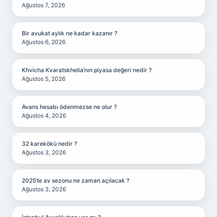
Ağustos 7, 2026
Bir avukat aylık ne kadar kazanır ?
Ağustos 6, 2026
Khvicha Kvaratskhelia’nın piyasa değeri nedir ?
Ağustos 5, 2026
Avans hesabı ödenmezse ne olur ?
Ağustos 4, 2026
32 karekökü nedir ?
Ağustos 3, 2026
2025’te av sezonu ne zaman açılacak ?
Ağustos 3, 2026