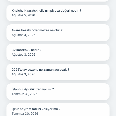
Khvicha Kvaratskhelia’nın piyasa değeri nedir ?
Ağustos 5, 2026
Avans hesabı ödenmezse ne olur ?
Ağustos 4, 2026
32 karekökü nedir ?
Ağustos 3, 2026
2025’te av sezonu ne zaman açılacak ?
Ağustos 3, 2026
İstanbul Ayvalık tren var mı ?
Temmuz 31, 2026
İşkur bayram tatilini kesiyor mu ?
Temmuz 30, 2026