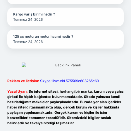
Kargo varış birimi nedir ?
Temmuz 24, 2026
125 cc motorun motor hacmi nedir ?
Temmuz 24, 2026
Reklam ve İletişim:
Skype: live:.cid.575569c608265c69
Yasal Uyarı:
Bu internet sitesi, herhangi bir marka, kurum veya şahıs
şirketi ile hiçbir bağlantısı bulunmamaktadır. Sitede yalnızca kendi
hazırladığımız makaleler paylaşılmaktadır. Burada yer alan içerikler
haber niteliği taşımamakta olup, gerçek kurum ve kişiler hakkında
paylaşım yapılmamaktadır. Gerçek kurum ve kişiler ile isim
benzerlikleri tamamen tesadüfidir. Sitemizdeki bilgiler taslak
halindedir ve tavsiye niteliği taşımazlar.