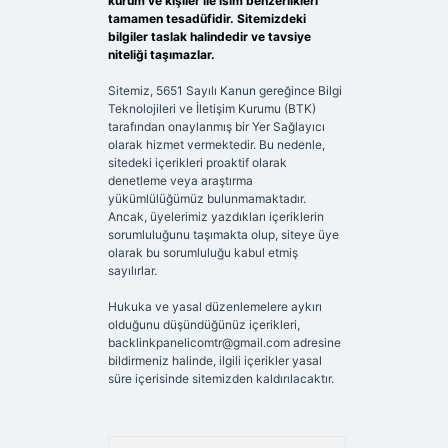
kurum ve kişiler ile isim benzerlikleri
tamamen tesadüfidir. Sitemizdeki
bilgiler taslak halindedir ve tavsiye
niteliği taşımazlar.
Sitemiz, 5651 Sayılı Kanun gereğince Bilgi
Teknolojileri ve İletişim Kurumu (BTK)
tarafından onaylanmış bir Yer Sağlayıcı
olarak hizmet vermektedir. Bu nedenle,
sitedeki içerikleri proaktif olarak
denetleme veya araştırma
yükümlülüğümüz bulunmamaktadır.
Ancak, üyelerimiz yazdıkları içeriklerin
sorumluluğunu taşımakta olup, siteye üye
olarak bu sorumluluğu kabul etmiş
sayılırlar.
Hukuka ve yasal düzenlemelere aykırı
olduğunu düşündüğünüz içerikleri,
backlinkpanelicomtr@gmail.com
adresine
bildirmeniz halinde, ilgili içerikler yasal
süre içerisinde sitemizden kaldırılacaktır.
Arama