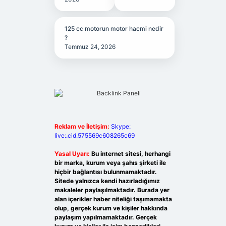
125 cc motorun motor hacmi nedir
?
Temmuz 24, 2026
Reklam ve İletişim:
Skype:
live:.cid.575569c608265c69
Yasal Uyarı:
Bu internet sitesi, herhangi
bir marka, kurum veya şahıs şirketi ile
hiçbir bağlantısı bulunmamaktadır.
Sitede yalnızca kendi hazırladığımız
makaleler paylaşılmaktadır. Burada yer
alan içerikler haber niteliği taşımamakta
olup, gerçek kurum ve kişiler hakkında
paylaşım yapılmamaktadır. Gerçek