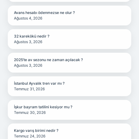
Avans hesabı ödenmezse ne olur ?
Ağustos 4, 2026
32 karekökü nedir ?
Ağustos 3, 2026
2025’te av sezonu ne zaman açılacak ?
Ağustos 3, 2026
İstanbul Ayvalık tren var mı ?
Temmuz 31, 2026
İşkur bayram tatilini kesiyor mu ?
Temmuz 30, 2026
Kargo varış birimi nedir ?
Temmuz 24, 2026