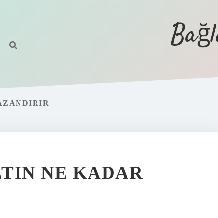
Bağl
AZANDIRIR
LTIN NE KADAR