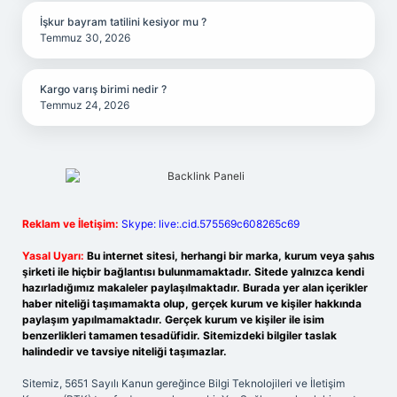
İşkur bayram tatilini kesiyor mu ?
Temmuz 30, 2026
Kargo varış birimi nedir ?
Temmuz 24, 2026
Reklam ve İletişim:
Skype: live:.cid.575569c608265c69
Yasal Uyarı:
Bu internet sitesi, herhangi bir marka, kurum veya şahıs
şirketi ile hiçbir bağlantısı bulunmamaktadır. Sitede yalnızca kendi
hazırladığımız makaleler paylaşılmaktadır. Burada yer alan içerikler
haber niteliği taşımamakta olup, gerçek kurum ve kişiler hakkında
paylaşım yapılmamaktadır. Gerçek kurum ve kişiler ile isim
benzerlikleri tamamen tesadüfidir. Sitemizdeki bilgiler taslak
halindedir ve tavsiye niteliği taşımazlar.
Sitemiz, 5651 Sayılı Kanun gereğince Bilgi Teknolojileri ve İletişim