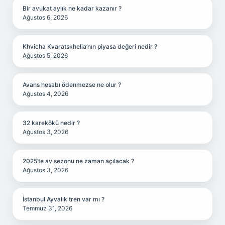
Bir avukat aylık ne kadar kazanır ?
Ağustos 6, 2026
Khvicha Kvaratskhelia’nın piyasa değeri nedir ?
Ağustos 5, 2026
Avans hesabı ödenmezse ne olur ?
Ağustos 4, 2026
32 karekökü nedir ?
Ağustos 3, 2026
2025’te av sezonu ne zaman açılacak ?
Ağustos 3, 2026
İstanbul Ayvalık tren var mı ?
Temmuz 31, 2026