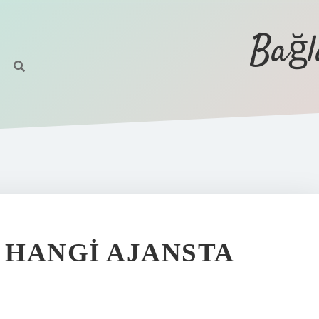
Bağl
 HANGI AJANSTA