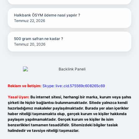
Halkbank ÖSYM ödeme nasıl yapılır ?
Temmuz 22, 2026
500 gram safran ne kadar ?
Temmuz 20, 2026
Reklam ve İletişim:
Skype: live:.cid.575569c608265c69
Yasal Uyarı:
Bu internet sitesi, herhangi bir marka, kurum veya şahıs
şirketi ile hiçbir bağlantısı bulunmamaktadır. Sitede yalnızca kendi
hazırladığımız makaleler paylaşılmaktadır. Burada yer alan içerikler
haber niteliği taşımamakta olup, gerçek kurum ve kişiler hakkında
paylaşım yapılmamaktadır. Gerçek kurum ve kişiler ile isim
benzerlikleri tamamen tesadüfidir. Sitemizdeki bilgiler taslak
halindedir ve tavsiye niteliği taşımazlar.