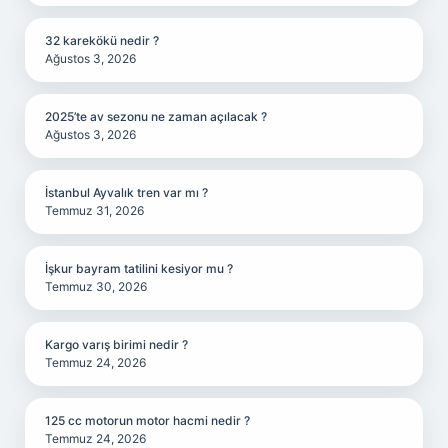
32 karekökü nedir ?
Ağustos 3, 2026
2025’te av sezonu ne zaman açılacak ?
Ağustos 3, 2026
İstanbul Ayvalık tren var mı ?
Temmuz 31, 2026
İşkur bayram tatilini kesiyor mu ?
Temmuz 30, 2026
Kargo varış birimi nedir ?
Temmuz 24, 2026
125 cc motorun motor hacmi nedir ?
Temmuz 24, 2026