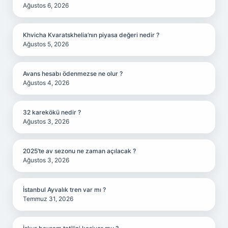
Ağustos 6, 2026
Khvicha Kvaratskhelia’nın piyasa değeri nedir ?
Ağustos 5, 2026
Avans hesabı ödenmezse ne olur ?
Ağustos 4, 2026
32 karekökü nedir ?
Ağustos 3, 2026
2025’te av sezonu ne zaman açılacak ?
Ağustos 3, 2026
İstanbul Ayvalık tren var mı ?
Temmuz 31, 2026