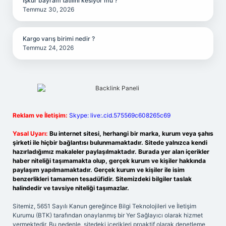
İşkur bayram tatilini kesiyor mu ?
Temmuz 30, 2026
Kargo varış birimi nedir ?
Temmuz 24, 2026
Reklam ve İletişim:
Skype: live:.cid.575569c608265c69
Yasal Uyarı:
Bu internet sitesi, herhangi bir marka, kurum veya şahıs
şirketi ile hiçbir bağlantısı bulunmamaktadır. Sitede yalnızca kendi
hazırladığımız makaleler paylaşılmaktadır. Burada yer alan içerikler
haber niteliği taşımamakta olup, gerçek kurum ve kişiler hakkında
paylaşım yapılmamaktadır. Gerçek kurum ve kişiler ile isim
benzerlikleri tamamen tesadüfidir. Sitemizdeki bilgiler taslak
halindedir ve tavsiye niteliği taşımazlar.
Sitemiz, 5651 Sayılı Kanun gereğince Bilgi Teknolojileri ve İletişim
Kurumu (BTK) tarafından onaylanmış bir Yer Sağlayıcı olarak hizmet
vermektedir. Bu nedenle, sitedeki içerikleri proaktif olarak denetleme