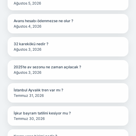
Ağustos 5, 2026
Avans hesabı ödenmezse ne olur ?
Ağustos 4, 2026
32 karekökü nedir ?
Ağustos 3, 2026
2025’te av sezonu ne zaman açılacak ?
Ağustos 3, 2026
İstanbul Ayvalık tren var mı ?
Temmuz 31, 2026
İşkur bayram tatilini kesiyor mu ?
Temmuz 30, 2026