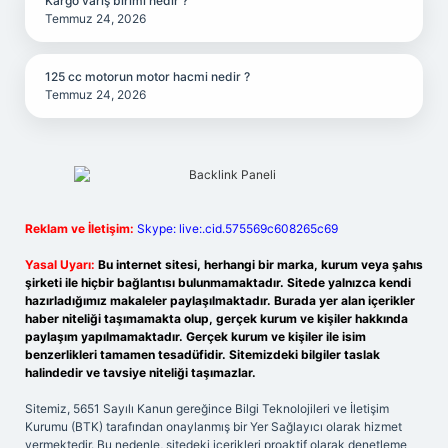
Kargo varış birimi nedir ?
Temmuz 24, 2026
125 cc motorun motor hacmi nedir ?
Temmuz 24, 2026
Reklam ve İletişim:
Skype: live:.cid.575569c608265c69
Yasal Uyarı:
Bu internet sitesi, herhangi bir marka, kurum veya şahıs
şirketi ile hiçbir bağlantısı bulunmamaktadır. Sitede yalnızca kendi
hazırladığımız makaleler paylaşılmaktadır. Burada yer alan içerikler
haber niteliği taşımamakta olup, gerçek kurum ve kişiler hakkında
paylaşım yapılmamaktadır. Gerçek kurum ve kişiler ile isim
benzerlikleri tamamen tesadüfidir. Sitemizdeki bilgiler taslak
halindedir ve tavsiye niteliği taşımazlar.
Sitemiz, 5651 Sayılı Kanun gereğince Bilgi Teknolojileri ve İletişim
Kurumu (BTK) tarafından onaylanmış bir Yer Sağlayıcı olarak hizmet
vermektedir. Bu nedenle, sitedeki içerikleri proaktif olarak denetleme