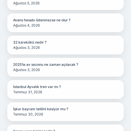
Ağustos 5, 2026
Avans hesabı ödenmezse ne olur ?
Ağustos 4, 2026
32 karekökü nedir ?
Ağustos 3, 2026
2025’te av sezonu ne zaman açılacak ?
Ağustos 3, 2026
İstanbul Ayvalık tren var mı ?
Temmuz 31, 2026
İşkur bayram tatilini kesiyor mu ?
Temmuz 30, 2026