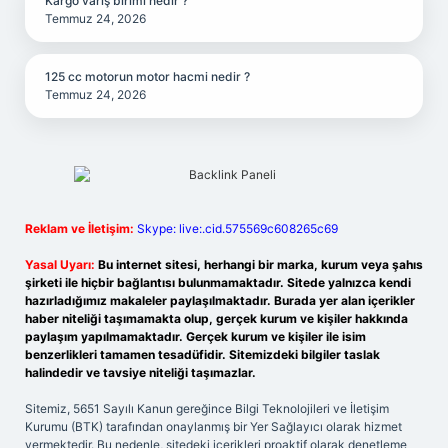
Kargo varış birimi nedir ?
Temmuz 24, 2026
125 cc motorun motor hacmi nedir ?
Temmuz 24, 2026
Reklam ve İletişim:
Skype: live:.cid.575569c608265c69
Yasal Uyarı:
Bu internet sitesi, herhangi bir marka, kurum veya şahıs
şirketi ile hiçbir bağlantısı bulunmamaktadır. Sitede yalnızca kendi
hazırladığımız makaleler paylaşılmaktadır. Burada yer alan içerikler
haber niteliği taşımamakta olup, gerçek kurum ve kişiler hakkında
paylaşım yapılmamaktadır. Gerçek kurum ve kişiler ile isim
benzerlikleri tamamen tesadüfidir. Sitemizdeki bilgiler taslak
halindedir ve tavsiye niteliği taşımazlar.
Sitemiz, 5651 Sayılı Kanun gereğince Bilgi Teknolojileri ve İletişim
Kurumu (BTK) tarafından onaylanmış bir Yer Sağlayıcı olarak hizmet
vermektedir. Bu nedenle, sitedeki içerikleri proaktif olarak denetleme