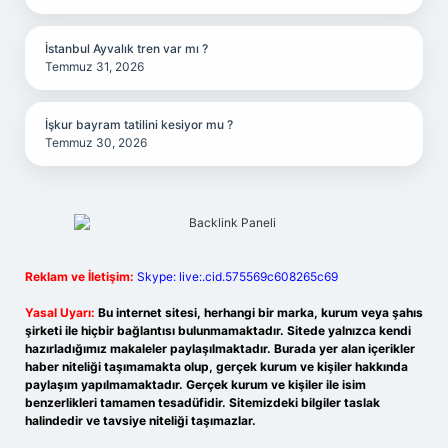
İstanbul Ayvalık tren var mı ?
Temmuz 31, 2026
İşkur bayram tatilini kesiyor mu ?
Temmuz 30, 2026
Reklam ve İletişim:
Skype: live:.cid.575569c608265c69
Yasal Uyarı:
Bu internet sitesi, herhangi bir marka, kurum veya şahıs
şirketi ile hiçbir bağlantısı bulunmamaktadır. Sitede yalnızca kendi
hazırladığımız makaleler paylaşılmaktadır. Burada yer alan içerikler
haber niteliği taşımamakta olup, gerçek kurum ve kişiler hakkında
paylaşım yapılmamaktadır. Gerçek kurum ve kişiler ile isim
benzerlikleri tamamen tesadüfidir. Sitemizdeki bilgiler taslak
halindedir ve tavsiye niteliği taşımazlar.