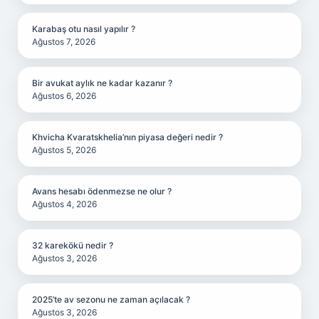
Karabaş otu nasıl yapılır ?
Ağustos 7, 2026
Bir avukat aylık ne kadar kazanır ?
Ağustos 6, 2026
Khvicha Kvaratskhelia’nın piyasa değeri nedir ?
Ağustos 5, 2026
Avans hesabı ödenmezse ne olur ?
Ağustos 4, 2026
32 karekökü nedir ?
Ağustos 3, 2026
2025’te av sezonu ne zaman açılacak ?
Ağustos 3, 2026