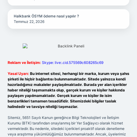
Halkbank ÖSYM ödeme nasıl yapılır ?
Temmuz 22, 2026
Reklam ve İletişim:
Skype: live:.cid.575569c608265c69
Yasal Uyarı:
Bu internet sitesi, herhangi bir marka, kurum veya şahıs
şirketi ile hiçbir bağlantısı bulunmamaktadır. Sitede yalnızca kendi
hazırladığımız makaleler paylaşılmaktadır. Burada yer alan içerikler
haber niteliği taşımamakta olup, gerçek kurum ve kişiler hakkında
paylaşım yapılmamaktadır. Gerçek kurum ve kişiler ile isim
benzerlikleri tamamen tesadüfidir. Sitemizdeki bilgiler taslak
halindedir ve tavsiye niteliği taşımazlar.
Sitemiz, 5651 Sayılı Kanun gereğince Bilgi Teknolojileri ve İletişim
Kurumu (BTK) tarafından onaylanmış bir Yer Sağlayıcı olarak hizmet
vermektedir. Bu nedenle, sitedeki içerikleri proaktif olarak denetleme
veya araştırma yükümlülüğümüz bulunmamaktadır. Ancak, üyelerimiz