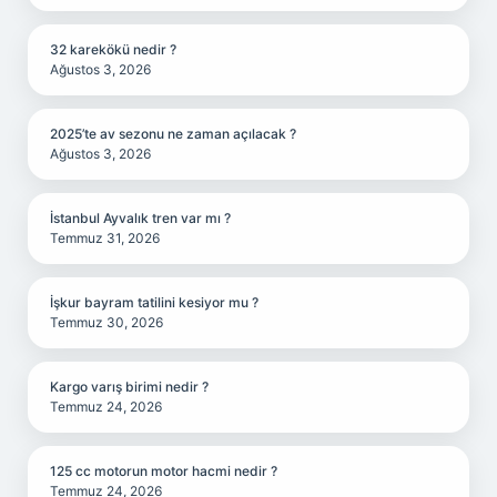
32 karekökü nedir ?
Ağustos 3, 2026
2025’te av sezonu ne zaman açılacak ?
Ağustos 3, 2026
İstanbul Ayvalık tren var mı ?
Temmuz 31, 2026
İşkur bayram tatilini kesiyor mu ?
Temmuz 30, 2026
Kargo varış birimi nedir ?
Temmuz 24, 2026
125 cc motorun motor hacmi nedir ?
Temmuz 24, 2026