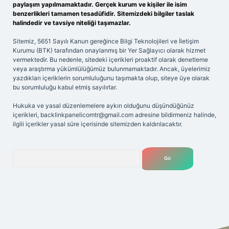
paylaşım yapılmamaktadır. Gerçek kurum ve kişiler ile isim
benzerlikleri tamamen tesadüfidir. Sitemizdeki bilgiler taslak
halindedir ve tavsiye niteliği taşımazlar.
Sitemiz, 5651 Sayılı Kanun gereğince Bilgi Teknolojileri ve İletişim
Kurumu (BTK) tarafından onaylanmış bir Yer Sağlayıcı olarak hizmet
vermektedir. Bu nedenle, sitedeki içerikleri proaktif olarak denetleme
veya araştırma yükümlülüğümüz bulunmamaktadır. Ancak, üyelerimiz
yazdıkları içeriklerin sorumluluğunu taşımakta olup, siteye üye olarak
bu sorumluluğu kabul etmiş sayılırlar.
Hukuka ve yasal düzenlemelere aykırı olduğunu düşündüğünüz
içerikleri,
backlinkpanelicomtr@gmail.com
adresine bildirmeniz halinde,
ilgili içerikler yasal süre içerisinde sitemizden kaldırılacaktır.
Arama