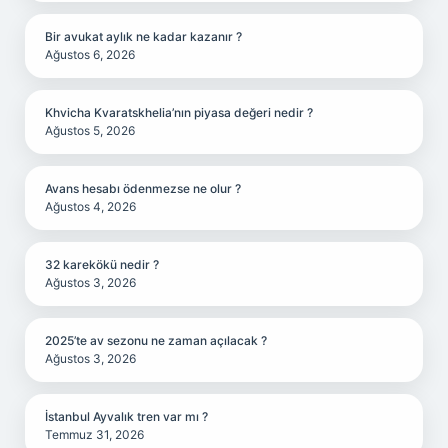
Bir avukat aylık ne kadar kazanır ?
Ağustos 6, 2026
Khvicha Kvaratskhelia’nın piyasa değeri nedir ?
Ağustos 5, 2026
Avans hesabı ödenmezse ne olur ?
Ağustos 4, 2026
32 karekökü nedir ?
Ağustos 3, 2026
2025’te av sezonu ne zaman açılacak ?
Ağustos 3, 2026
İstanbul Ayvalık tren var mı ?
Temmuz 31, 2026