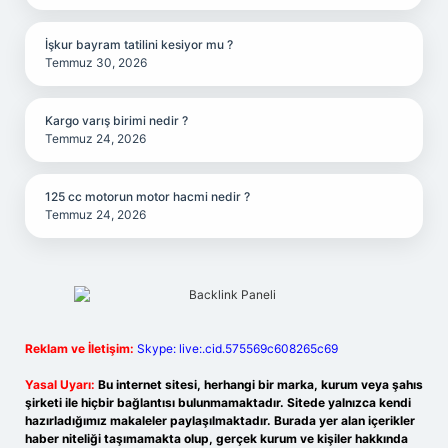
İşkur bayram tatilini kesiyor mu ?
Temmuz 30, 2026
Kargo varış birimi nedir ?
Temmuz 24, 2026
125 cc motorun motor hacmi nedir ?
Temmuz 24, 2026
Reklam ve İletişim:
Skype: live:.cid.575569c608265c69
Yasal Uyarı:
Bu internet sitesi, herhangi bir marka, kurum veya şahıs
şirketi ile hiçbir bağlantısı bulunmamaktadır. Sitede yalnızca kendi
hazırladığımız makaleler paylaşılmaktadır. Burada yer alan içerikler
haber niteliği taşımamakta olup, gerçek kurum ve kişiler hakkında